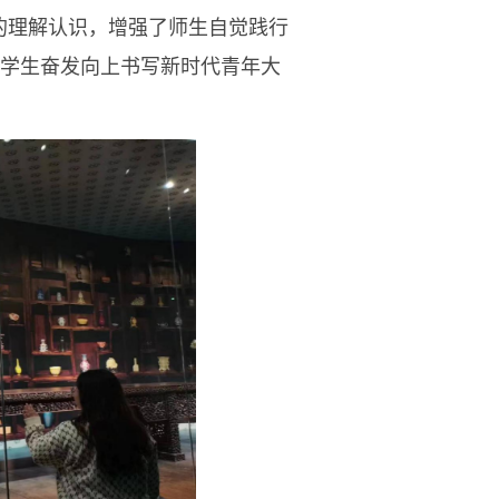
的理解认识，增强了师生自觉践行
学生奋发向上书写新时代青年大