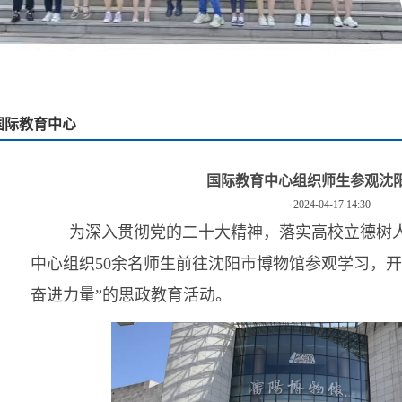
国际教育中心
国际教育中心组织师生参观沈
2024-04-17 14:30
为深入贯彻党的二十大精神，落实高校立德树人
中心组织50余名师生前往沈阳市博物馆参观学习，
开
奋进力量”的思政教育活动。