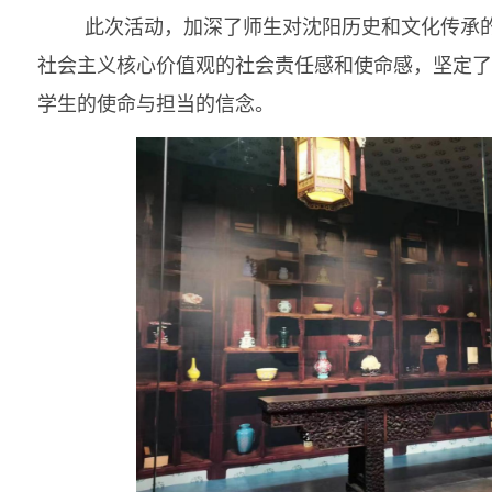
此次活动，加深了师生对沈阳历史和文化传承
社会主义核心价值观的社会责任感和使命感，坚定了
学生的使命与担当的信念。