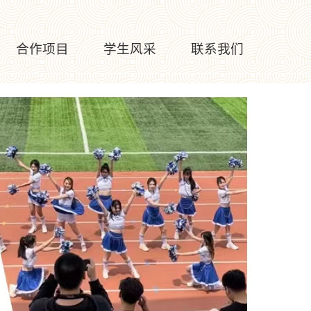
合作项目
学生风采
联系我们