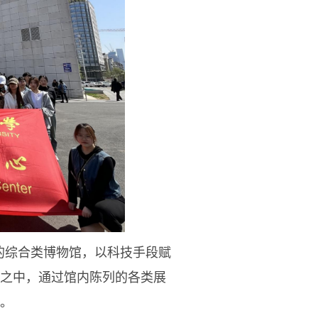
的综合类博物馆，以科技手段赋
之中，通过馆内陈列的各类展
。