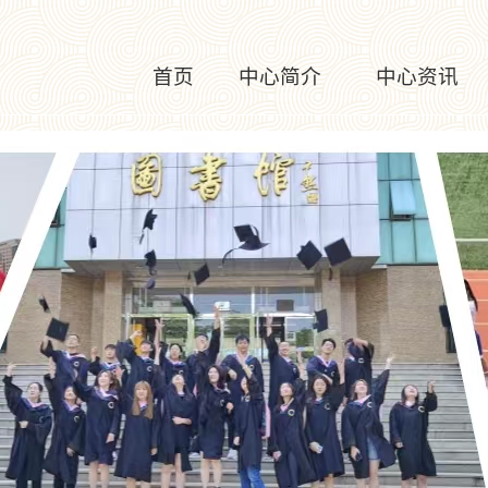
首页
中心简介
中心资讯