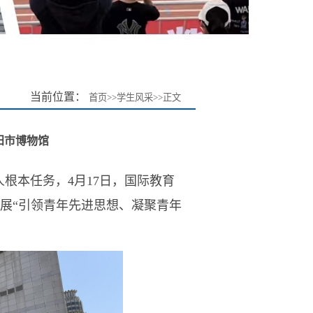
当前位置：
首页
>>
学生风采
>>
正文
阳市博物馆
根本任务，4月17日，国际教育
展“
引领青年先进思想、凝聚青年