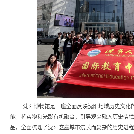
沈阳博物馆是一座全面反映沈阳地域历史文化
能，将实物和光影有机融合，引导观众融入历史情境
品，全面梳理了沈阳这座城市漫长而复杂的历史进程