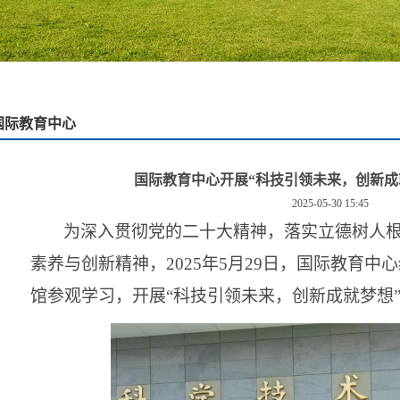
国际教育中心
国际教育中心开展“科技引领未来，创新成
2025-05-30 15:45
为深入贯彻党的二十大精神，落实立德树人
素养与创新精神，
2025年5月29日，国际教育
馆参观学习，开展“科技引领未来，创新成就梦想