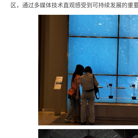
区，通过多媒体技术直观感受到可持续发展的重