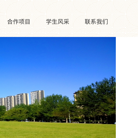
合作项目
学生风采
联系我们