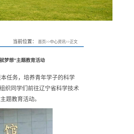
当前位置：
首页
>>
中心资讯
>>
正文
就梦想”主题教育活动
根本任务，培养青年学子的科学
中心组织同学们前往辽宁省科学技术
”主题教育活动。