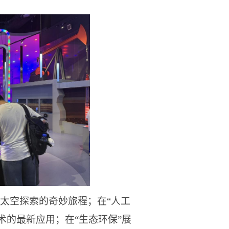
了太空探索的奇妙旅程；在“人工
术的最新应用；在“生态环保”展