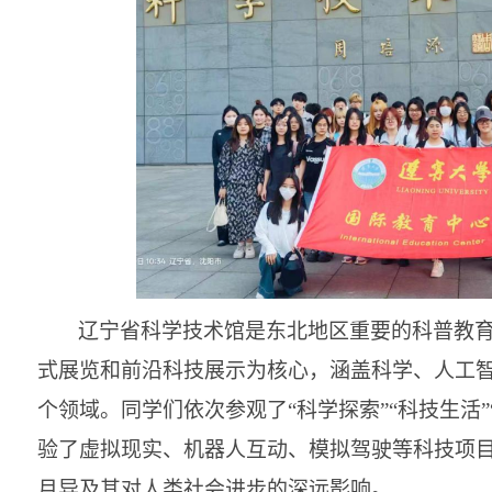
辽宁省科学技术馆是东北地区重要的科普教
式展览和前沿科技展示为核心，涵盖科学、人工
个领域。同学们依次参观了
“科学探索”“科技生活
验了虚拟现实、机器人互动、模拟驾驶等科技项
月异及其对人类社会进步的深远影响。