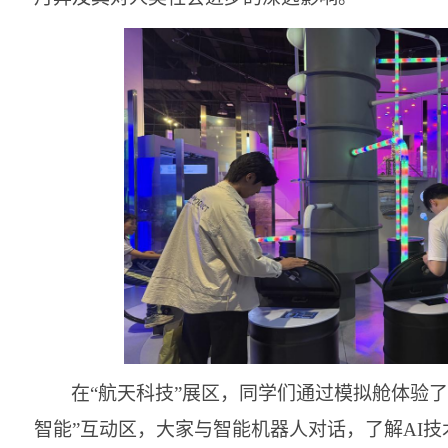
在
“航天科技”展区，同学们通过模拟舱体验
智能”互动区，大家与智能机器人对话，了解AI技