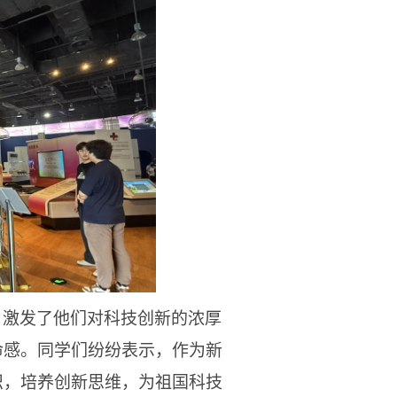
，激发了他们对科技创新的浓厚
命感。同学们纷纷表示，作为新
识，培养创新思维，为祖国科技