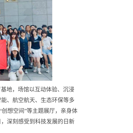
育基地，场馆以互动体验、沉浸
智能、航空航天、生态环保等多
”“创想空间”等主题展厅，亲身体
目，深刻感受到科技发展的日新