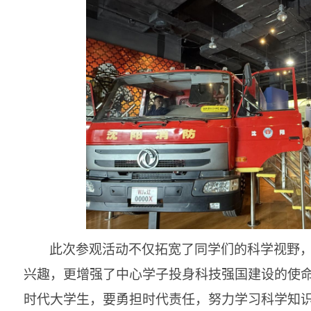
此次参观活动不仅拓宽了同学们的科学视野
兴趣，更增强了中心学子投身科技强国建设的使
时代大学生，要勇担时代责任，努力学习科学知