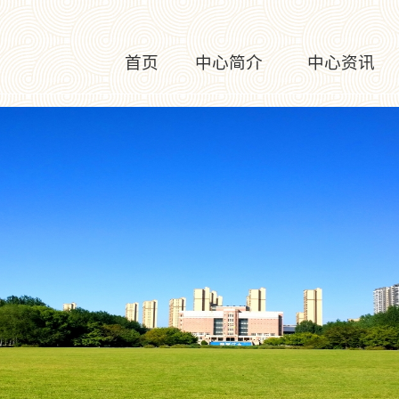
首页
中心简介
中心资讯