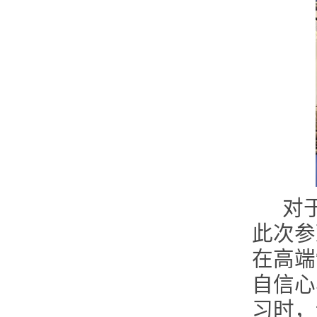
对
此次参
在高端
自信心
习时，