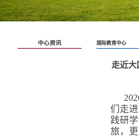
中心资讯
国际教育中心
走近大
2
们走进
践研学
旅，更