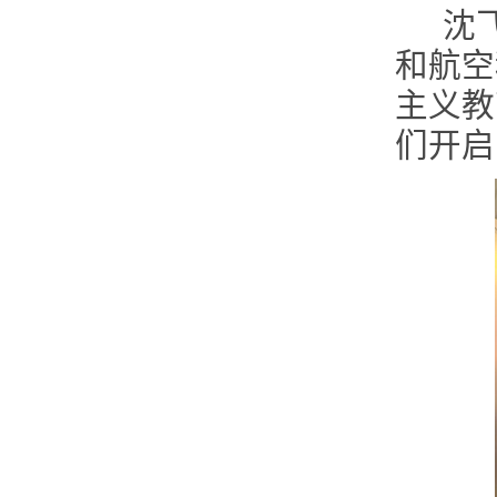
沈
和航空
主义教
们开启