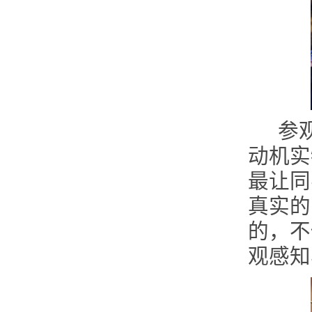
参
动机实
最让同
真实的
的，不
观感知